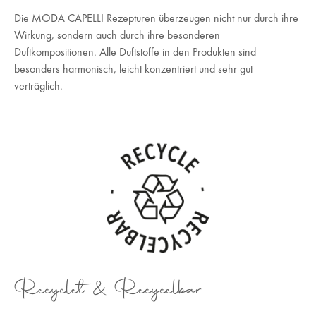
Die MODA CAPELLI Rezepturen überzeugen nicht nur durch ihre
Wirkung, sondern auch durch ihre besonderen
Duftkompositionen. Alle Duftstoffe in den Produkten sind
besonders harmonisch, leicht konzentriert und sehr gut
verträglich.
Recyclet & Recycelbar