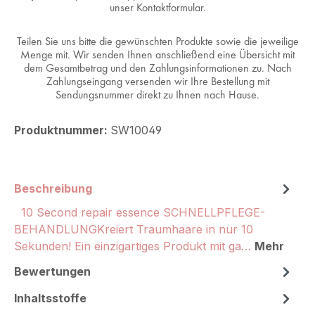
unser Kontaktformular.
Teilen Sie uns bitte die gewünschten Produkte sowie die jeweilige
Menge mit. Wir senden Ihnen anschließend eine Übersicht mit
dem Gesamtbetrag und den Zahlungsinformationen zu. Nach
Zahlungseingang versenden wir Ihre Bestellung mit
Sendungsnummer direkt zu Ihnen nach Hause.
Produktnummer:
SW10049
Beschreibung
10 Second repair essence SCHNELLPFLEGE-
BEHANDLUNGKreiert Traumhaare in nur 10
Sekunden! Ein einzigartiges Produkt mit ga…
Mehr
Bewertungen
Inhaltsstoffe