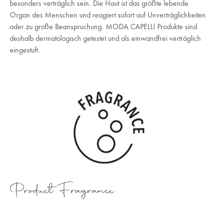
besonders verträglich sein. Die Haut ist das größte lebende
Organ des Menschen und reagiert sofort auf Unverträglichkeiten
oder zu große Beanspruchung. MODA CAPELLI Produkte sind
deshalb dermatologisch getestet und als einwandfrei verträglich
eingestuft.
Product Fragrance