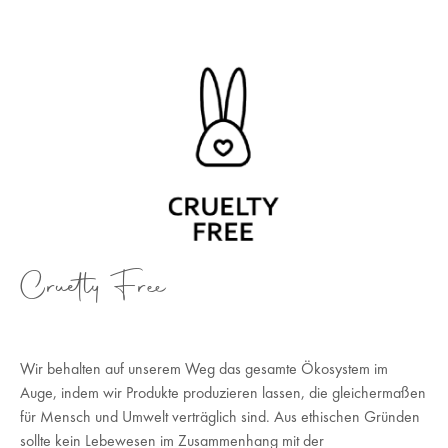
Cruetly Free
Wir behalten auf unserem Weg das gesamte Ökosystem im
Auge, indem wir Produkte produzieren lassen, die gleichermaßen
für Mensch und Umwelt verträglich sind. Aus ethischen Gründen
sollte kein Lebewesen im Zusammenhang mit der