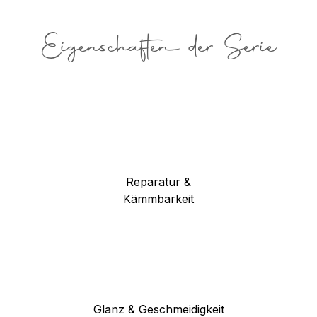
Eigenschaften der Serie
Reparatur &
Kämmbarkeit
Glanz & Geschmeidigkeit