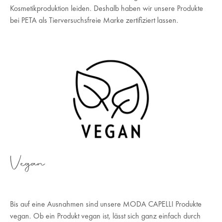
Kosmetikproduktion leiden. Deshalb haben wir unsere Produkte
bei PETA als Tierversuchsfreie Marke zertifiziert lassen.
Vegan
Bis auf eine Ausnahmen sind unsere MODA CAPELLI Produkte
vegan. Ob ein Produkt vegan ist, lässt sich ganz einfach durch