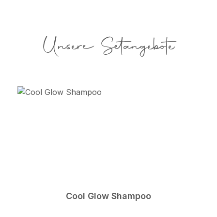
Unsere Setangebote
Cool Glow Shampoo