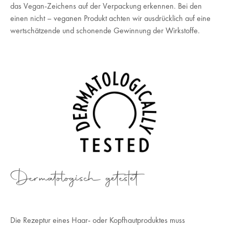
das Vegan-Zeichens auf der Verpackung erkennen. Bei den
einen nicht – veganen Produkt achten wir ausdrücklich auf eine
wertschätzende und schonende Gewinnung der Wirkstoffe.
Dermatologisch getestet
Die Rezeptur eines Haar- oder Kopfhautproduktes muss