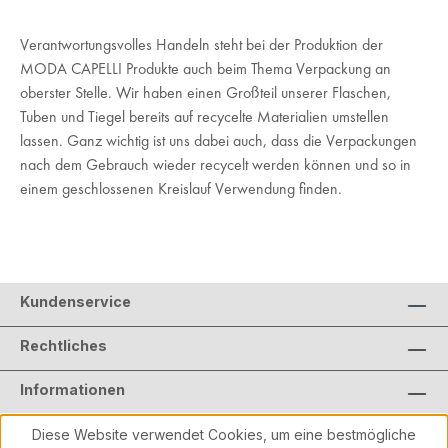
Verantwortungsvolles Handeln steht bei der Produktion der
MODA CAPELLI Produkte auch beim Thema Verpackung an
oberster Stelle. Wir haben einen Großteil unserer Flaschen,
Tuben und Tiegel bereits auf recycelte Materialien umstellen
lassen. Ganz wichtig ist uns dabei auch, dass die Verpackungen
nach dem Gebrauch wieder recycelt werden können und so in
einem geschlossenen Kreislauf Verwendung finden.
Kundenservice
Rechtliches
Informationen
Diese Website verwendet Cookies, um eine bestmögliche