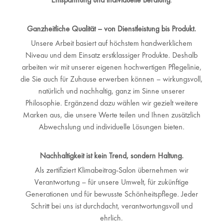
Ganzheitliche Qualität – von Dienstleistung bis Produkt.
Unsere Arbeit basiert auf höchstem handwerklichem
Niveau und dem Einsatz erstklassiger Produkte. Deshalb
arbeiten wir mit unserer eigenen hochwertigen Pflegelinie,
die Sie auch für Zuhause erwerben können – wirkungsvoll,
natürlich und nachhaltig, ganz im Sinne unserer
Philosophie. Ergänzend dazu wählen wir gezielt weitere
Marken aus, die unsere Werte teilen und Ihnen zusätzlich
Abwechslung und individuelle Lösungen bieten.
Nachhaltigkeit ist kein Trend, sondern Haltung.
Als zertifiziert Klimabeitrag-Salon übernehmen wir
Verantwortung – für unsere Umwelt, für zukünftige
Generationen und für bewusste Schönheitspflege. Jeder
Schritt bei uns ist durchdacht, verantwortungsvoll und
ehrlich.