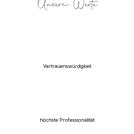
Unsere Werte
Vertrauenswürdigkeit
höchste Professionalität