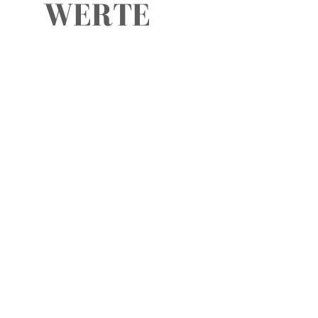
WERTE