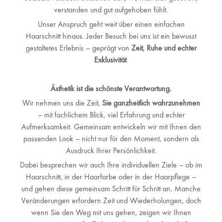
verstanden und gut aufgehoben fühlt.
Unser Anspruch geht weit über einen einfachen
Haarschnitt hinaus. Jeder Besuch bei uns ist ein bewusst
gestaltetes Erlebnis – geprägt von
Zeit, Ruhe und echter
Exklusivität
.
Ästhetik ist die schönste Verantwortung.
Wir nehmen uns die Zeit,
Sie ganzheitlich wahrzunehmen
– mit fachlichem Blick, viel Erfahrung und echter
Aufmerksamkeit. Gemeinsam entwickeln wir mit Ihnen den
passenden Look – nicht nur für den Moment, sondern als
Ausdruck Ihrer Persönlichkeit.
Dabei besprechen wir auch Ihre individuellen Ziele – ob im
Haarschnitt, in der Haarfarbe oder in der Haarpflege –
und gehen diese gemeinsam Schritt für Schritt an. Manche
Veränderungen erfordern Zeit und Wiederholungen, doch
wenn Sie den Weg mit uns gehen, zeigen wir Ihnen