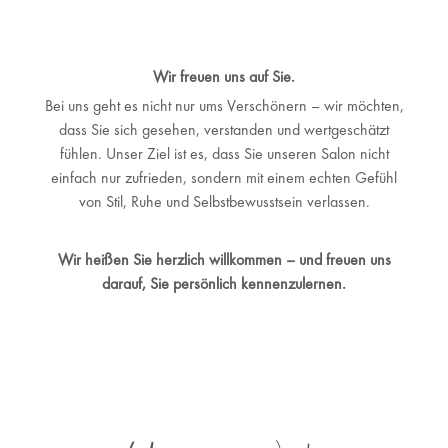
Wir freuen uns auf Sie.
Bei uns geht es nicht nur ums Verschönern – wir möchten,
dass Sie sich gesehen, verstanden und wertgeschätzt
fühlen. Unser Ziel ist es, dass Sie unseren Salon nicht
einfach nur zufrieden, sondern mit einem echten Gefühl
von Stil, Ruhe und Selbstbewusstsein verlassen.
Wir heißen Sie herzlich willkommen – und freuen uns
darauf, Sie persönlich kennenzulernen.