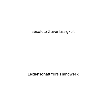
absolute Zuverlässigkeit
Leidenschaft fürs Handwerk