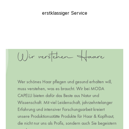
erstklassiger Service
Wir verstehen Haare
Wer schönes Haar pflegen und gesund erhalten will,
muss verstehen, was es braucht. Wir bei MODA
CAPELLI bieten dafür das Beste aus Natur und
Wissenschaft. Mit viel Leidenschaft, jahrzehntelanger
Erfahrung und intensiver Forschungsarbeit kreiert
unsere Produktionsstätte Produkte für Haar & Kopfhaut,
die nicht nur uns als Profis, sondern auch Sie begeistern