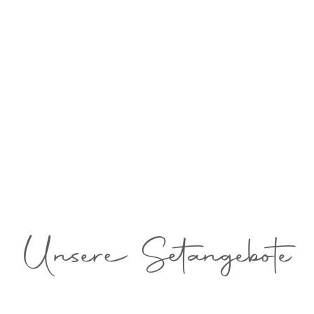
Unsere Setangebote