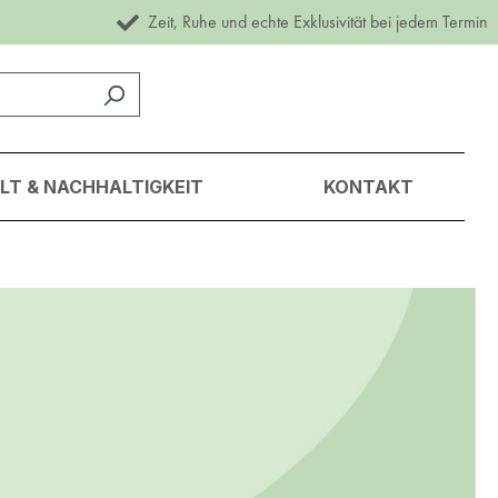
Zeit, Ruhe und echte Exklusivität bei jedem Termin
T & NACHHALTIGKEIT
KONTAKT