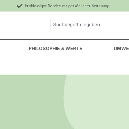
Erstklassiger Service mit persönlicher Betreuung
PHILOSOPHIE & WERTE
UMWEL