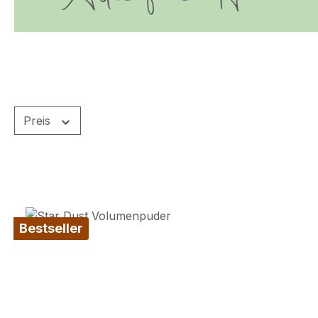
Preis
Bestseller