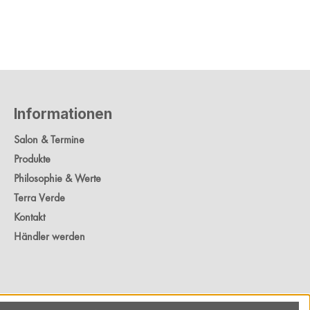
Informationen
Salon & Termine
Produkte
Philosophie & Werte
Terra Verde
Kontakt
Händler werden