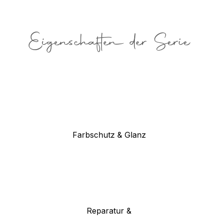
Eigenschaften der Serie
Farbschutz & Glanz
Reparatur &