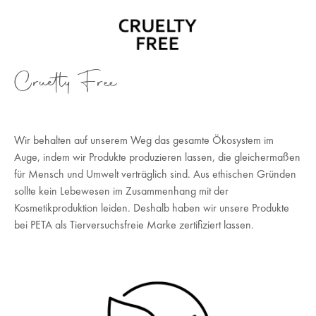
Cruetly Free
Wir behalten auf unserem Weg das gesamte Ökosystem im
Auge, indem wir Produkte produzieren lassen, die gleichermaßen
für Mensch und Umwelt verträglich sind. Aus ethischen Gründen
sollte kein Lebewesen im Zusammenhang mit der
Kosmetikproduktion leiden. Deshalb haben wir unsere Produkte
bei PETA als Tierversuchsfreie Marke zertifiziert lassen.