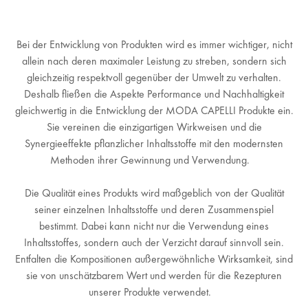
Bei der Entwicklung von Produkten wird es immer wichtiger, nicht
allein nach deren maximaler Leistung zu streben, sondern sich
gleichzeitig respektvoll gegenüber der Umwelt zu verhalten.
Deshalb fließen die Aspekte Performance und Nachhaltigkeit
gleichwertig in die Entwicklung der MODA CAPELLI Produkte ein.
Sie vereinen die einzigartigen Wirkweisen und die
Synergieeffekte pflanzlicher Inhaltsstoffe mit den modernsten
Methoden ihrer Gewinnung und Verwendung.
Die Qualität eines Produkts wird maßgeblich von der Qualität
seiner einzelnen Inhaltsstoffe und deren Zusammenspiel
bestimmt. Dabei kann nicht nur die Verwendung eines
Inhaltsstoffes, sondern auch der Verzicht darauf sinnvoll sein.
Entfalten die Kompositionen außergewöhnliche Wirksamkeit, sind
sie von unschätzbarem Wert und werden für die Rezepturen
unserer Produkte verwendet.