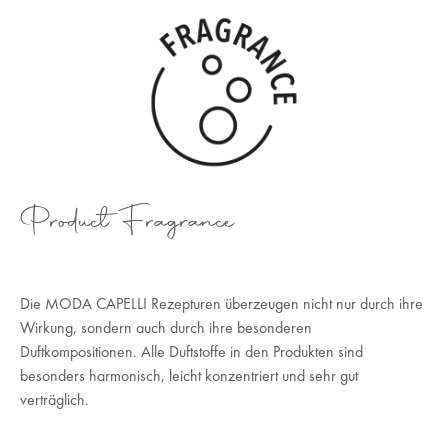
Product Fragrance
Die MODA CAPELLI Rezepturen überzeugen nicht nur durch ihre
Wirkung, sondern auch durch ihre besonderen
Duftkompositionen. Alle Duftstoffe in den Produkten sind
besonders harmonisch, leicht konzentriert und sehr gut
verträglich.