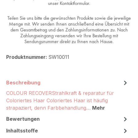
unser Kontaktformular.
Teilen Sie uns bitte die gewünschten Produkte sowie die jeweilige
Menge mit. Wir senden Ihnen anschließend eine Übersicht mit
dem Gesamtbetrag und den Zahlungsinformationen zu. Nach
Zahlungseingang versenden wir Ihre Bestellung mit
Sendungsnummer direkt zu Ihnen nach Hause.
Produktnummer:
SW10011
Beschreibung
COLOUR RECOVERStrahlkraft & reparatur für
Coloriertes Haar Coloriertes Haar ist häufig
strapaziert, denn Farbbehandlung…
Mehr
Bewertungen
Inhaltsstoffe