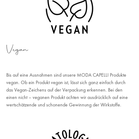
Vegan
Bis auf eine Ausnahmen sind unsere MODA CAPELLI Produkte
vegan. Ob ein Produkt vegan ist, lässt sich ganz einfach durch
das Vegan-Zeichens auf der Verpackung erkennen. Bei den
einen nicht – veganen Produkt achten wir ausdrücklich auf eine
wertschätzende und schonende Gewinnung der Wirkstoffe.