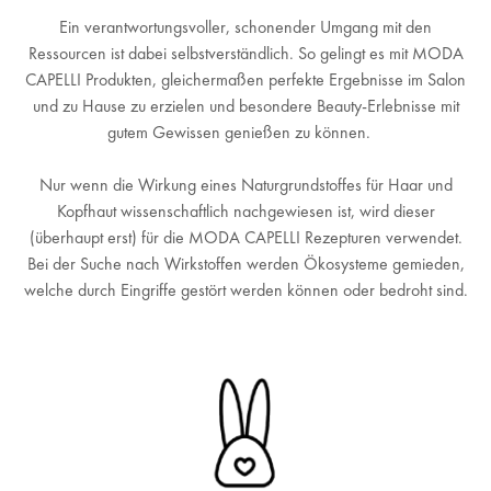
Ein verantwortungsvoller, schonender Umgang mit den
Ressourcen ist dabei selbstverständlich. So gelingt es mit MODA
CAPELLI Produkten, gleichermaßen perfekte Ergebnisse im Salon
und zu Hause zu erzielen und besondere Beauty-Erlebnisse mit
gutem Gewissen genießen zu können.
Nur wenn die Wirkung eines Naturgrundstoffes für Haar und
Kopfhaut wissenschaftlich nachgewiesen ist, wird dieser
(überhaupt erst) für die MODA CAPELLI Rezepturen verwendet.
Bei der Suche nach Wirkstoffen werden Ökosysteme gemieden,
welche durch Eingriffe gestört werden können oder bedroht sind.