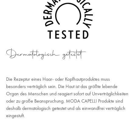
Dermatologisch getestet
Die Rezeptur eines Haar- oder Kopfhautproduktes muss
besonders verträglich sein. Die Haut ist das größte lebende
Organ des Menschen und reagiert sofort auf Unverträglichkeiten
oder zu große Beanspruchung. MODA CAPELLI Produkte sind
deshalb dermatologisch getestet und als einwandfrei verträglich
eingestuft.