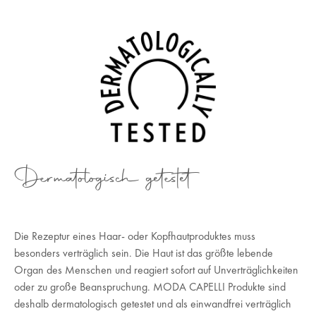
Dermatologisch getestet
Die Rezeptur eines Haar- oder Kopfhautproduktes muss
besonders verträglich sein. Die Haut ist das größte lebende
Organ des Menschen und reagiert sofort auf Unverträglichkeiten
oder zu große Beanspruchung. MODA CAPELLI Produkte sind
deshalb dermatologisch getestet und als einwandfrei verträglich