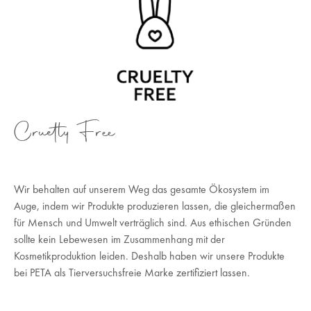
Cruetly Free
Wir behalten auf unserem Weg das gesamte Ökosystem im
Auge, indem wir Produkte produzieren lassen, die gleichermaßen
für Mensch und Umwelt verträglich sind. Aus ethischen Gründen
sollte kein Lebewesen im Zusammenhang mit der
Kosmetikproduktion leiden. Deshalb haben wir unsere Produkte
bei PETA als Tierversuchsfreie Marke zertifiziert lassen.