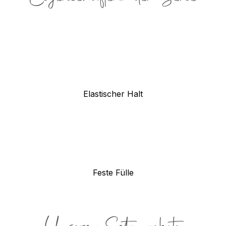
Elastischer Halt
Feste Fülle