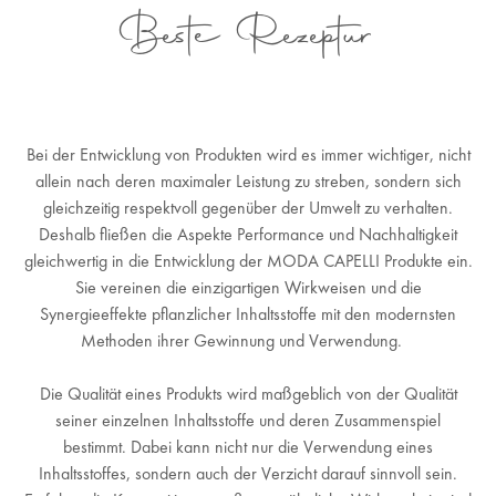
Beste Rezeptur
Bei der Entwicklung von Produkten wird es immer wichtiger, nicht
allein nach deren maximaler Leistung zu streben, sondern sich
gleichzeitig respektvoll gegenüber der Umwelt zu verhalten.
Deshalb fließen die Aspekte Performance und Nachhaltigkeit
gleichwertig in die Entwicklung der MODA CAPELLI Produkte ein.
Sie vereinen die einzigartigen Wirkweisen und die
Synergieeffekte pflanzlicher Inhaltsstoffe mit den modernsten
Methoden ihrer Gewinnung und Verwendung.
Die Qualität eines Produkts wird maßgeblich von der Qualität
seiner einzelnen Inhaltsstoffe und deren Zusammenspiel
bestimmt. Dabei kann nicht nur die Verwendung eines
Inhaltsstoffes, sondern auch der Verzicht darauf sinnvoll sein.