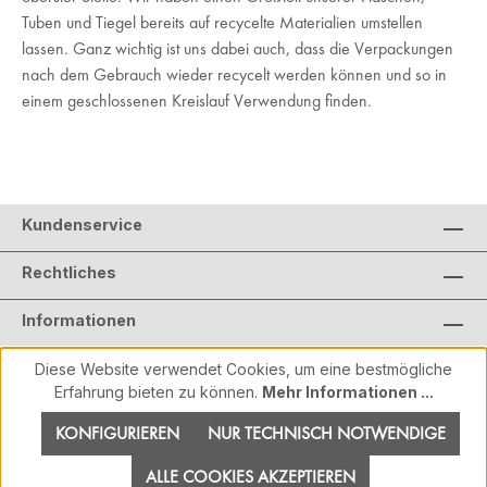
Tuben und Tiegel bereits auf recycelte Materialien umstellen
lassen. Ganz wichtig ist uns dabei auch, dass die Verpackungen
nach dem Gebrauch wieder recycelt werden können und so in
einem geschlossenen Kreislauf Verwendung finden.
Kundenservice
Rechtliches
Informationen
Diese Website verwendet Cookies, um eine bestmögliche
Erfahrung bieten zu können.
Mehr Informationen ...
KONFIGURIEREN
NUR TECHNISCH NOTWENDIGE
ALLE COOKIES AKZEPTIEREN