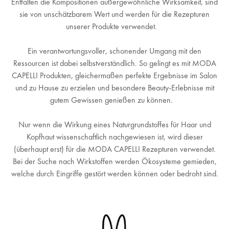
Entfalten die Kompositionen außergewöhnliche Wirksamkeit, sind
sie von unschätzbarem Wert und werden für die Rezepturen
unserer Produkte verwendet.
Ein verantwortungsvoller, schonender Umgang mit den
Ressourcen ist dabei selbstverständlich. So gelingt es mit MODA
CAPELLI Produkten, gleichermaßen perfekte Ergebnisse im Salon
und zu Hause zu erzielen und besondere Beauty-Erlebnisse mit
gutem Gewissen genießen zu können.
Nur wenn die Wirkung eines Naturgrundstoffes für Haar und
Kopfhaut wissenschaftlich nachgewiesen ist, wird dieser
(überhaupt erst) für die MODA CAPELLI Rezepturen verwendet.
Bei der Suche nach Wirkstoffen werden Ökosysteme gemieden,
welche durch Eingriffe gestört werden können oder bedroht sind.