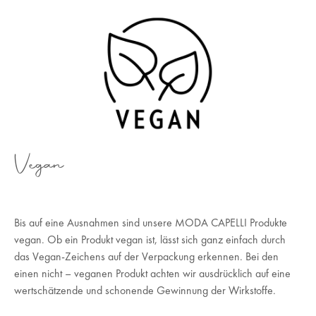
Vegan
Bis auf eine Ausnahmen sind unsere MODA CAPELLI Produkte
vegan. Ob ein Produkt vegan ist, lässt sich ganz einfach durch
das Vegan-Zeichens auf der Verpackung erkennen. Bei den
einen nicht – veganen Produkt achten wir ausdrücklich auf eine
wertschätzende und schonende Gewinnung der Wirkstoffe.