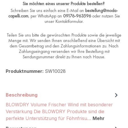
Sie möchten eines unserer Produkte bestellen?
Schreiben Sie uns einfach eine E-Mail an
bestellung@moda-
capelli.com
, per WhatsApp an
09176-963596
oder nutzen Sie
unser Kontaktformular.
Teilen Sie uns bitte die gewünschten Produkte sowie die jeweilige
Menge mit. Wir senden Ihnen anschließend eine Übersicht mit
dem Gesamtbetrag und den Zahlungsinformationen zu. Nach
Zahlungseingang versenden wir Ihre Bestellung mit
Sendungsnummer direkt zu Ihnen nach Hause.
Produktnummer:
SW10028
Beschreibung
BLOWDRY Volume Frischer Wind mit besonderer
Verstärkung Die BLOWDRY Produkte sind die
perfekte Unterstützung für Föhnfrisu…
Mehr