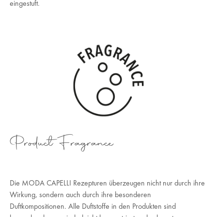
eingestuft.
Product Fragrance
Die MODA CAPELLI Rezepturen überzeugen nicht nur durch ihre
Wirkung, sondern auch durch ihre besonderen
Duftkompositionen. Alle Duftstoffe in den Produkten sind