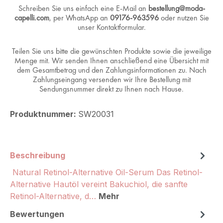
Schreiben Sie uns einfach eine E-Mail an
bestellung@moda-
capelli.com
, per WhatsApp an
09176-963596
oder nutzen Sie
unser Kontaktformular.
Teilen Sie uns bitte die gewünschten Produkte sowie die jeweilige
Menge mit. Wir senden Ihnen anschließend eine Übersicht mit
dem Gesamtbetrag und den Zahlungsinformationen zu. Nach
Zahlungseingang versenden wir Ihre Bestellung mit
Sendungsnummer direkt zu Ihnen nach Hause.
Produktnummer:
SW20031
Beschreibung
Natural Retinol-Alternative Oil-Serum Das Retinol-
Alternative Hautöl vereint Bakuchiol, die sanfte
Retinol-Alternative, d…
Mehr
Bewertungen