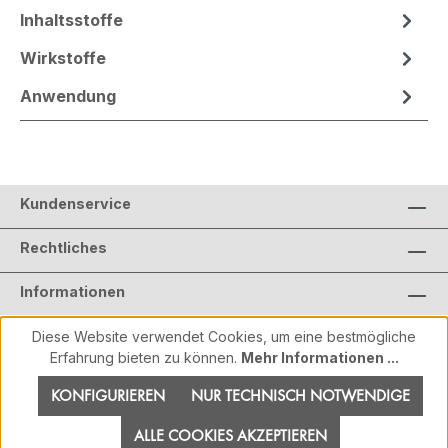
Inhaltsstoffe
Wirkstoffe
Anwendung
Kundenservice
Rechtliches
Informationen
Diese Website verwendet Cookies, um eine bestmögliche
Erfahrung bieten zu können.
Mehr Informationen ...
KONFIGURIEREN
NUR TECHNISCH NOTWENDIGE
ALLE COOKIES AKZEPTIEREN