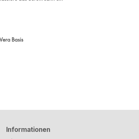
 Vera Basis
Informationen