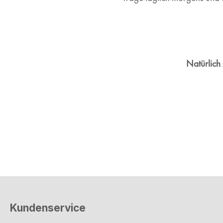
Natürlich z
Kundenservice