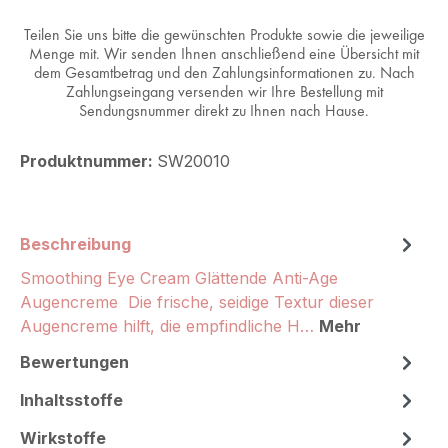
Teilen Sie uns bitte die gewünschten Produkte sowie die jeweilige
Menge mit. Wir senden Ihnen anschließend eine Übersicht mit
dem Gesamtbetrag und den Zahlungsinformationen zu. Nach
Zahlungseingang versenden wir Ihre Bestellung mit
Sendungsnummer direkt zu Ihnen nach Hause.
Produktnummer:
SW20010
Beschreibung
Smoothing Eye Cream Glättende Anti-Age
Augencreme Die frische, seidige Textur dieser
Augencreme hilft, die empfindliche H…
Mehr
Bewertungen
Inhaltsstoffe
Wirkstoffe