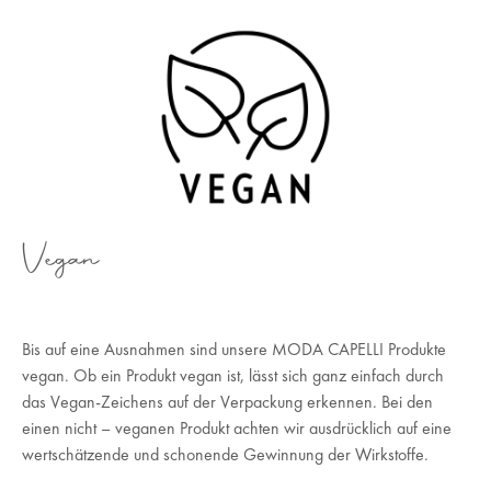
Vegan
Bis auf eine Ausnahmen sind unsere MODA CAPELLI Produkte
vegan. Ob ein Produkt vegan ist, lässt sich ganz einfach durch
das Vegan-Zeichens auf der Verpackung erkennen. Bei den
einen nicht – veganen Produkt achten wir ausdrücklich auf eine
wertschätzende und schonende Gewinnung der Wirkstoffe.