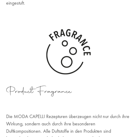
eingestuft.
Product Fragrance
Die MODA CAPELLI Rezepturen überzeugen nicht nur durch ihre
Wirkung, sondern auch durch ihre besonderen
Duftkompositionen. Alle Duftstoffe in den Produkten sind