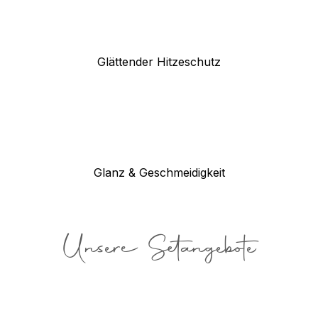
Glättender Hitzeschutz
Glanz & Geschmeidigkeit
Unsere Setangebote