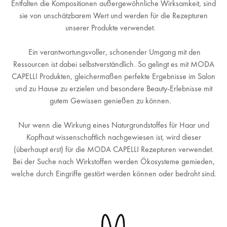
Entfalten die Kompositionen außergewöhnliche Wirksamkeit, sind
sie von unschätzbarem Wert und werden für die Rezepturen
unserer Produkte verwendet.
Ein verantwortungsvoller, schonender Umgang mit den
Ressourcen ist dabei selbstverständlich. So gelingt es mit MODA
CAPELLI Produkten, gleichermaßen perfekte Ergebnisse im Salon
und zu Hause zu erzielen und besondere Beauty-Erlebnisse mit
gutem Gewissen genießen zu können.
Nur wenn die Wirkung eines Naturgrundstoffes für Haar und
Kopfhaut wissenschaftlich nachgewiesen ist, wird dieser
(überhaupt erst) für die MODA CAPELLI Rezepturen verwendet.
Bei der Suche nach Wirkstoffen werden Ökosysteme gemieden,
welche durch Eingriffe gestört werden können oder bedroht sind.