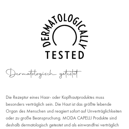
Dermatologisch getestet
Die Rezeptur eines Haar- oder Kopfhautproduktes muss
besonders verträglich sein. Die Haut ist das größte lebende
Organ des Menschen und reagiert sofort auf Unverträglichkeiten
oder zu große Beanspruchung. MODA CAPELLI Produkte sind
deshalb dermatologisch getestet und als einwandfrei verträglich