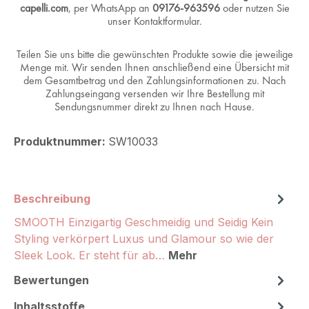
capelli.com
, per WhatsApp an
09176-963596
oder nutzen Sie
unser Kontaktformular.
Teilen Sie uns bitte die gewünschten Produkte sowie die jeweilige
Menge mit. Wir senden Ihnen anschließend eine Übersicht mit
dem Gesamtbetrag und den Zahlungsinformationen zu. Nach
Zahlungseingang versenden wir Ihre Bestellung mit
Sendungsnummer direkt zu Ihnen nach Hause.
Produktnummer:
SW10033
Beschreibung
SMOOTH Einzigartig Geschmeidig und Seidig Kein
Styling verkörpert Luxus und Glamour so wie der
Sleek Look. Er steht für ab…
Mehr
Bewertungen
Inhaltsstoffe