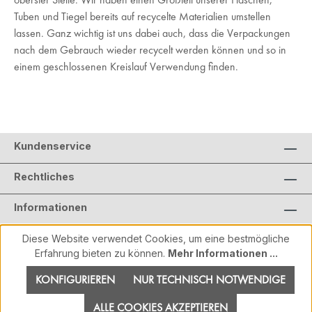
Tuben und Tiegel bereits auf recycelte Materialien umstellen
lassen. Ganz wichtig ist uns dabei auch, dass die Verpackungen
nach dem Gebrauch wieder recycelt werden können und so in
einem geschlossenen Kreislauf Verwendung finden.
Kundenservice
Rechtliches
Informationen
Diese Website verwendet Cookies, um eine bestmögliche
Erfahrung bieten zu können.
Mehr Informationen ...
KONFIGURIEREN
NUR TECHNISCH NOTWENDIGE
ALLE COOKIES AKZEPTIEREN