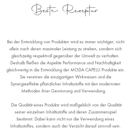
Beste Rezeptur
Bei der Entwicklung von Produkten wird es immer wichtiger, nicht
allein nach deren maximaler Leistung zu streben, sondern sich
gleichzeitig respektvoll gegenüber der Umwelt zu verhalten.
Deshalb fließen die Aspekte Performance und Nachhaltigkeit
gleichwertig in die Entwicklung der MODA CAPELLI Produkte ein.
Sie vereinen die einzigartigen Wirkweisen und die
Synergieeffekte pflanzlicher Inhaltsstoffe mit den modernsten
Methoden ihrer Gewinnung und Verwendung.
Die Qualität eines Produkts wird maßgeblich von der Qualität
seiner einzelnen Inhaltsstoffe und deren Zusammenspiel
bestimmt. Dabei kann nicht nur die Verwendung eines
Inhaltsstoffes, sondern auch der Verzicht darauf sinnvoll sein.