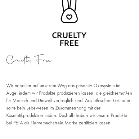
Cruetly Free
Wir behalten auf unserem Weg das gesamte Ökosystem im
Auge, indem wir Produkte produzieren lassen, die gleichermaßen
für Mensch und Umwelt verträglich sind. Aus ethischen Gründen
sollte kein Lebewesen im Zusammenhang mit der
Kosmetikproduktion leiden. Deshalb haben wir unsere Produkte
bei PETA als Tierversuchsfreie Marke zertifiziert lassen.