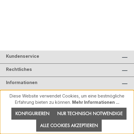
Kundenservice
Rechtliches
Informationen
Diese Website verwendet Cookies, um eine bestmögliche
Erfahrung bieten zu können.
Mehr Informationen ...
KONFIGURIEREN
NUR TECHNISCH NOTWENDIGE
ALLE COOKIES AKZEPTIEREN